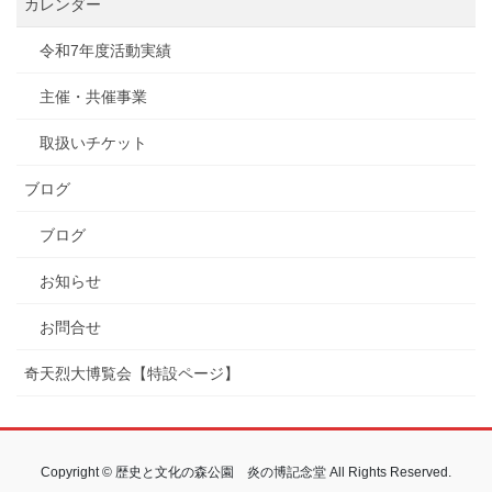
カレンダー
令和7年度活動実績
主催・共催事業
取扱いチケット
ブログ
ブログ
お知らせ
お問合せ
奇天烈大博覧会【特設ページ】
Copyright © 歴史と文化の森公園 炎の博記念堂 All Rights Reserved.