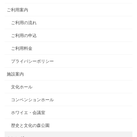
ご利用案内
ご利用の流れ
ご利用の申込
ご利用料金
プライバシーポリシー
施設案内
文化ホール
コンベンションホール
ホワイエ・会議室
歴史と文化の森公園