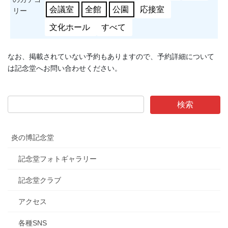
会議室
全館
公園
応接室
リー
文化ホール
すべて
なお、掲載されていない予約もありますので、予約詳細について
は記念堂へお問い合わせください。
炎の博記念堂
記念堂フォトギャラリー
記念堂クラブ
アクセス
各種SNS