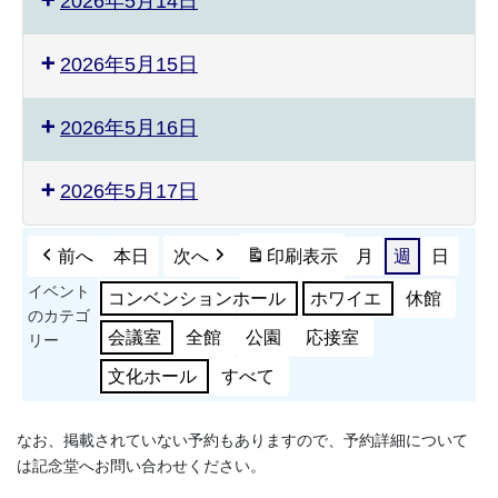
2026年5月14日
2026年5月15日
2026年5月16日
2026年5月17日
前へ
本日
次へ
印刷
表示
月
週
日
イベント
コンベンションホール
ホワイエ
休館
のカテゴ
会議室
全館
公園
応接室
リー
文化ホール
すべて
なお、掲載されていない予約もありますので、予約詳細について
は記念堂へお問い合わせください。