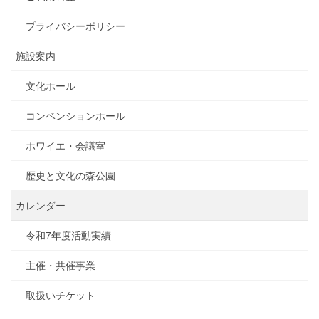
プライバシーポリシー
施設案内
文化ホール
コンベンションホール
ホワイエ・会議室
歴史と文化の森公園
カレンダー
令和7年度活動実績
主催・共催事業
取扱いチケット