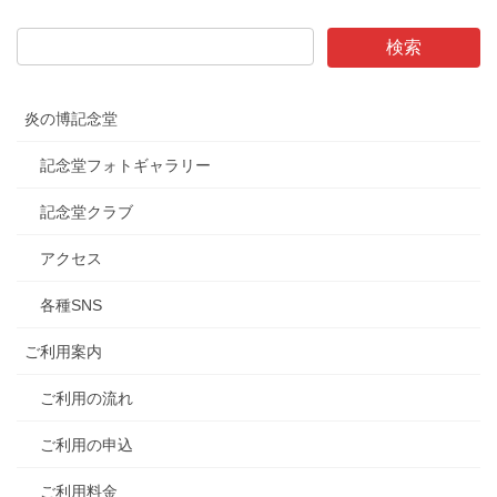
炎の博記念堂
記念堂フォトギャラリー
記念堂クラブ
アクセス
各種SNS
ご利用案内
ご利用の流れ
ご利用の申込
ご利用料金