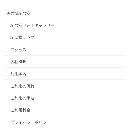
炎の博記念堂
記念堂フォトギャラリー
記念堂クラブ
アクセス
各種SNS
ご利用案内
ご利用の流れ
ご利用の申込
ご利用料金
プライバシーポリシー