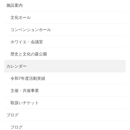
施設案内
文化ホール
コンベンションホール
ホワイエ・会議室
歴史と文化の森公園
カレンダー
令和7年度活動実績
主催・共催事業
取扱いチケット
ブログ
ブログ