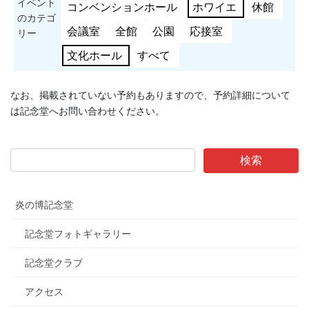
イベント
コンベンションホール
ホワイエ
休館
のカテゴ
会議室
全館
公園
応接室
リー
文化ホール
すべて
なお、掲載されていない予約もありますので、予約詳細について
は記念堂へお問い合わせください。
炎の博記念堂
記念堂フォトギャラリー
記念堂クラブ
アクセス