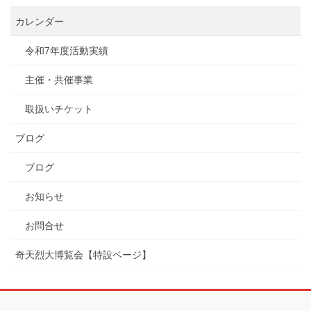
カレンダー
令和7年度活動実績
主催・共催事業
取扱いチケット
ブログ
ブログ
お知らせ
お問合せ
奇天烈大博覧会【特設ページ】