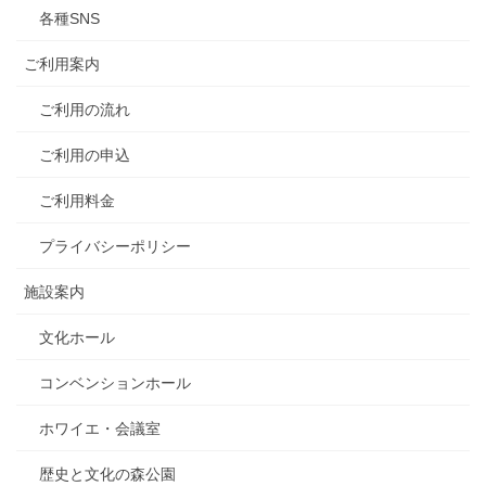
各種SNS
ご利用案内
ご利用の流れ
ご利用の申込
ご利用料金
プライバシーポリシー
施設案内
文化ホール
コンベンションホール
ホワイエ・会議室
歴史と文化の森公園