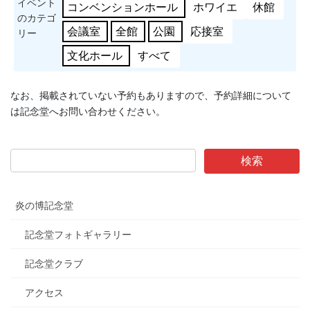
イベント
コンベンションホール
ホワイエ
休館
のカテゴ
会議室
全館
公園
応接室
リー
文化ホール
すべて
なお、掲載されていない予約もありますので、予約詳細について
は記念堂へお問い合わせください。
炎の博記念堂
記念堂フォトギャラリー
記念堂クラブ
アクセス