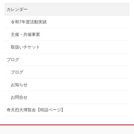
カレンダー
令和7年度活動実績
主催・共催事業
取扱いチケット
ブログ
ブログ
お知らせ
お問合せ
奇天烈大博覧会【特設ページ】