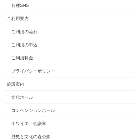
各種SNS
ご利用案内
ご利用の流れ
ご利用の申込
ご利用料金
プライバシーポリシー
施設案内
文化ホール
コンベンションホール
ホワイエ・会議室
歴史と文化の森公園