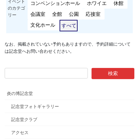
イベント
コンベンションホール
ホワイエ
休館
のカテゴ
会議室
全館
公園
応接室
リー
文化ホール
すべて
なお、掲載されていない予約もありますので、予約詳細について
は記念堂へお問い合わせください。
炎の博記念堂
記念堂フォトギャラリー
記念堂クラブ
アクセス