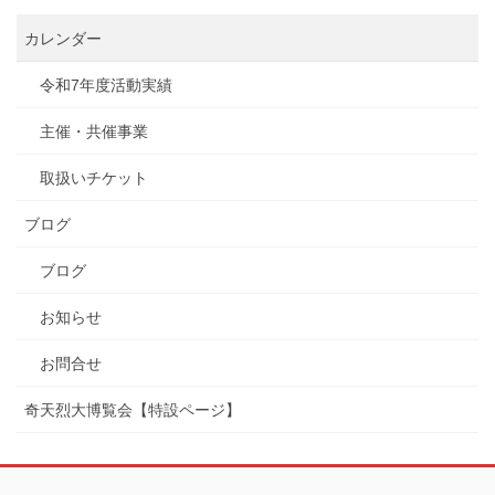
カレンダー
令和7年度活動実績
主催・共催事業
取扱いチケット
ブログ
ブログ
お知らせ
お問合せ
奇天烈大博覧会【特設ページ】