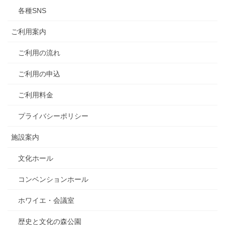
各種SNS
ご利用案内
ご利用の流れ
ご利用の申込
ご利用料金
プライバシーポリシー
施設案内
文化ホール
コンベンションホール
ホワイエ・会議室
歴史と文化の森公園