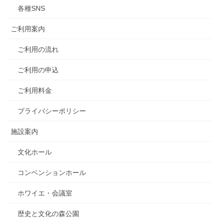
各種SNS
ご利用案内
ご利用の流れ
ご利用の申込
ご利用料金
プライバシーポリシー
施設案内
文化ホール
コンベンションホール
ホワイエ・会議室
歴史と文化の森公園