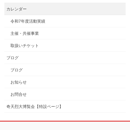
カレンダー
令和7年度活動実績
主催・共催事業
取扱いチケット
ブログ
ブログ
お知らせ
お問合せ
奇天烈大博覧会【特設ページ】