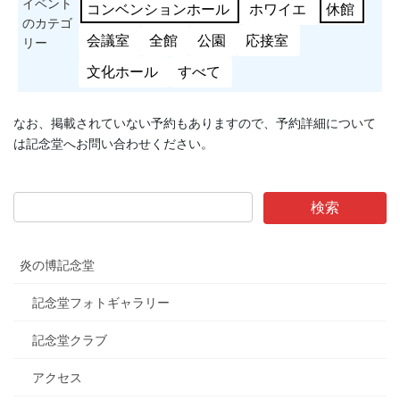
イベント
コンベンションホール
ホワイエ
休館
のカテゴ
会議室
全館
公園
応接室
リー
文化ホール
すべて
なお、掲載されていない予約もありますので、予約詳細について
は記念堂へお問い合わせください。
炎の博記念堂
記念堂フォトギャラリー
記念堂クラブ
アクセス