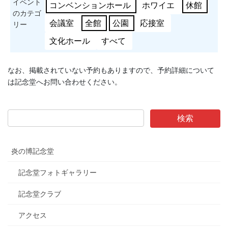
イベント
コンベンションホール
ホワイエ
休館
のカテゴ
会議室
全館
公園
応接室
リー
文化ホール
すべて
なお、掲載されていない予約もありますので、予約詳細について
は記念堂へお問い合わせください。
炎の博記念堂
記念堂フォトギャラリー
記念堂クラブ
アクセス