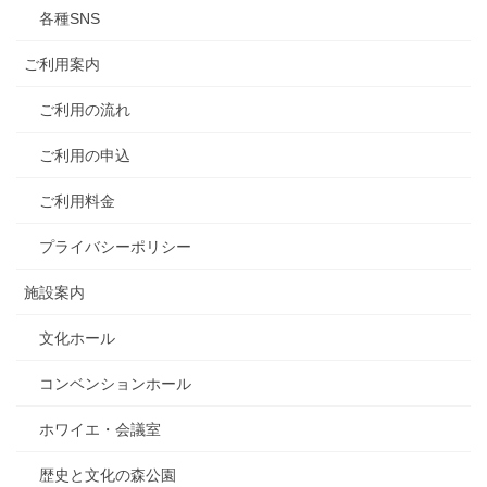
各種SNS
ご利用案内
ご利用の流れ
ご利用の申込
ご利用料金
プライバシーポリシー
施設案内
文化ホール
コンベンションホール
ホワイエ・会議室
歴史と文化の森公園