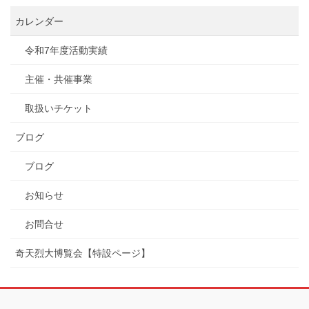
カレンダー
令和7年度活動実績
主催・共催事業
取扱いチケット
ブログ
ブログ
お知らせ
お問合せ
奇天烈大博覧会【特設ページ】