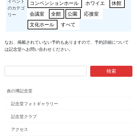
イベント
コンベンションホール
ホワイエ
休館
のカテゴ
会議室
全館
公園
応接室
リー
文化ホール
すべて
なお、掲載されていない予約もありますので、予約詳細について
は記念堂へお問い合わせください。
炎の博記念堂
記念堂フォトギャラリー
記念堂クラブ
アクセス