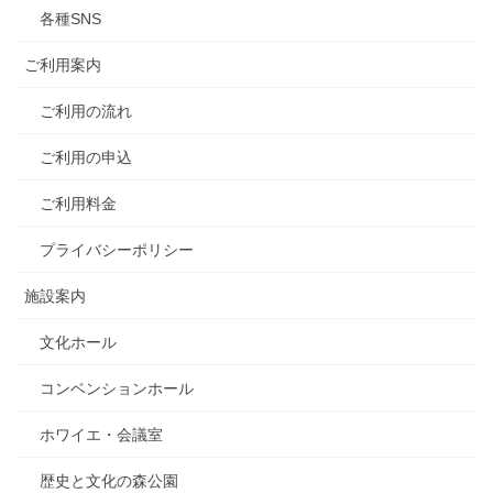
各種SNS
ご利用案内
ご利用の流れ
ご利用の申込
ご利用料金
プライバシーポリシー
施設案内
文化ホール
コンベンションホール
ホワイエ・会議室
歴史と文化の森公園