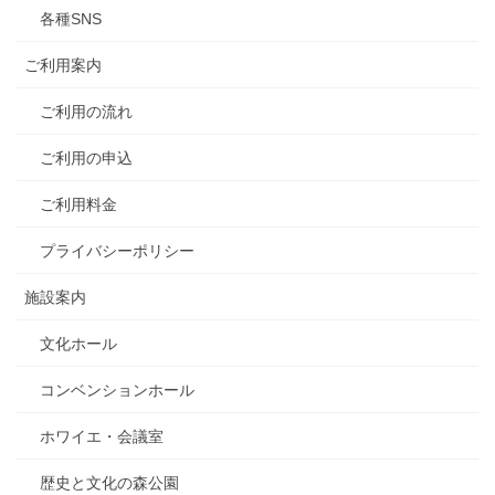
各種SNS
ご利用案内
ご利用の流れ
ご利用の申込
ご利用料金
プライバシーポリシー
施設案内
文化ホール
コンベンションホール
ホワイエ・会議室
歴史と文化の森公園