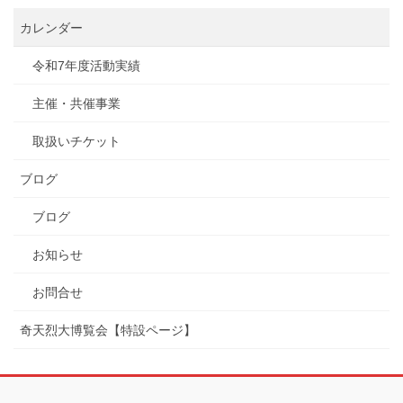
カレンダー
令和7年度活動実績
主催・共催事業
取扱いチケット
ブログ
ブログ
お知らせ
お問合せ
奇天烈大博覧会【特設ページ】