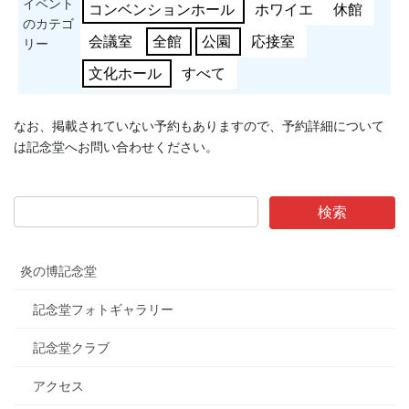
イベント
コンベンションホール
ホワイエ
休館
のカテゴ
会議室
全館
公園
応接室
リー
文化ホール
すべて
なお、掲載されていない予約もありますので、予約詳細について
は記念堂へお問い合わせください。
炎の博記念堂
記念堂フォトギャラリー
記念堂クラブ
アクセス