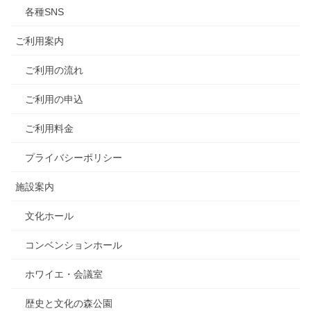
各種SNS
ご利用案内
ご利用の流れ
ご利用の申込
ご利用料金
プライバシーポリシー
施設案内
文化ホール
コンベンションホール
ホワイエ・会議室
歴史と文化の森公園