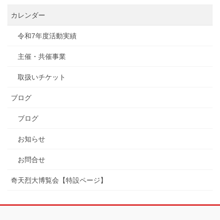
カレンダー
令和7年度活動実績
主催・共催事業
取扱いチケット
ブログ
ブログ
お知らせ
お問合せ
奇天烈大博覧会【特設ページ】