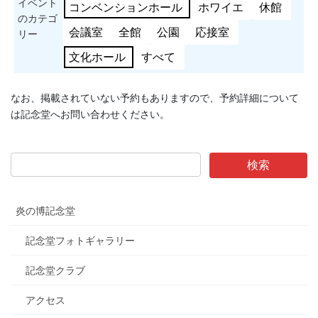
イベント
コンベンションホール
ホワイエ
休館
のカテゴ
会議室
全館
公園
応接室
リー
文化ホール
すべて
なお、掲載されていない予約もありますので、予約詳細について
は記念堂へお問い合わせください。
炎の博記念堂
記念堂フォトギャラリー
記念堂クラブ
アクセス