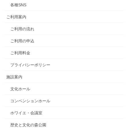
各種SNS
ご利用案内
ご利用の流れ
ご利用の申込
ご利用料金
プライバシーポリシー
施設案内
文化ホール
コンベンションホール
ホワイエ・会議室
歴史と文化の森公園