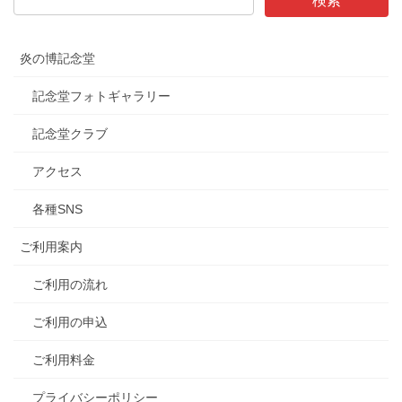
炎の博記念堂
記念堂フォトギャラリー
記念堂クラブ
アクセス
各種SNS
ご利用案内
ご利用の流れ
ご利用の申込
ご利用料金
プライバシーポリシー