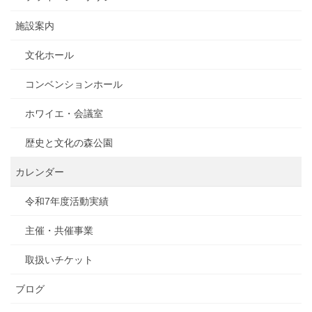
施設案内
文化ホール
コンベンションホール
ホワイエ・会議室
歴史と文化の森公園
カレンダー
令和7年度活動実績
主催・共催事業
取扱いチケット
ブログ