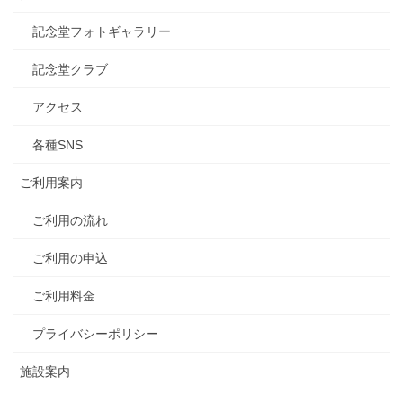
記念堂フォトギャラリー
記念堂クラブ
アクセス
各種SNS
ご利用案内
ご利用の流れ
ご利用の申込
ご利用料金
プライバシーポリシー
施設案内