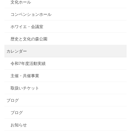
文化ホール
コンベンションホール
ホワイエ・会議室
歴史と文化の森公園
カレンダー
令和7年度活動実績
主催・共催事業
取扱いチケット
ブログ
ブログ
お知らせ