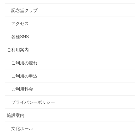
記念堂クラブ
アクセス
各種SNS
ご利用案内
ご利用の流れ
ご利用の申込
ご利用料金
プライバシーポリシー
施設案内
文化ホール