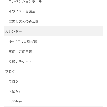
コンベンションホール
ホワイエ・会議室
歴史と文化の森公園
カレンダー
令和7年度活動実績
主催・共催事業
取扱いチケット
ブログ
ブログ
お知らせ
お問合せ