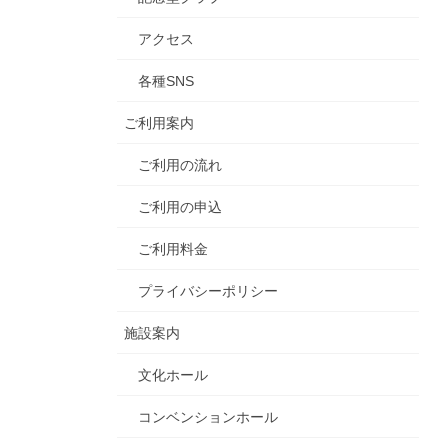
アクセス
各種SNS
ご利用案内
ご利用の流れ
ご利用の申込
ご利用料金
プライバシーポリシー
施設案内
文化ホール
コンベンションホール