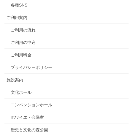
各種SNS
ご利用案内
ご利用の流れ
ご利用の申込
ご利用料金
プライバシーポリシー
施設案内
文化ホール
コンベンションホール
ホワイエ・会議室
歴史と文化の森公園