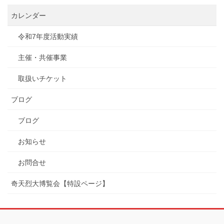
カレンダー
令和7年度活動実績
主催・共催事業
取扱いチケット
ブログ
ブログ
お知らせ
お問合せ
奇天烈大博覧会【特設ページ】