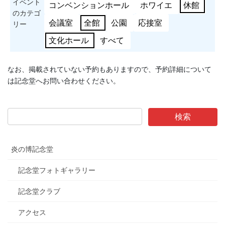
イベント
コンベンションホール
ホワイエ
休館
のカテゴ
会議室
全館
公園
応接室
リー
文化ホール
すべて
なお、掲載されていない予約もありますので、予約詳細について
は記念堂へお問い合わせください。
炎の博記念堂
記念堂フォトギャラリー
記念堂クラブ
アクセス