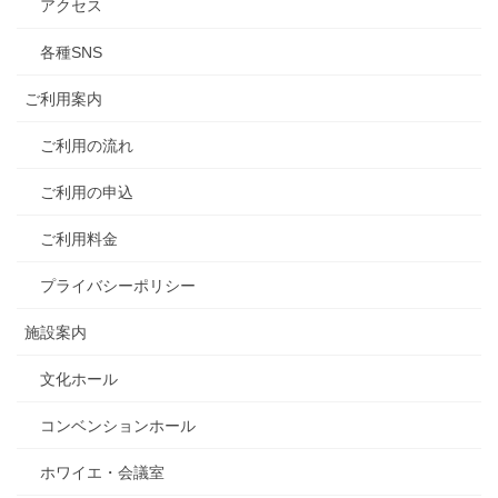
アクセス
各種SNS
ご利用案内
ご利用の流れ
ご利用の申込
ご利用料金
プライバシーポリシー
施設案内
文化ホール
コンベンションホール
ホワイエ・会議室