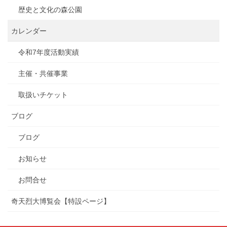
歴史と文化の森公園
カレンダー
令和7年度活動実績
主催・共催事業
取扱いチケット
ブログ
ブログ
お知らせ
お問合せ
奇天烈大博覧会【特設ページ】