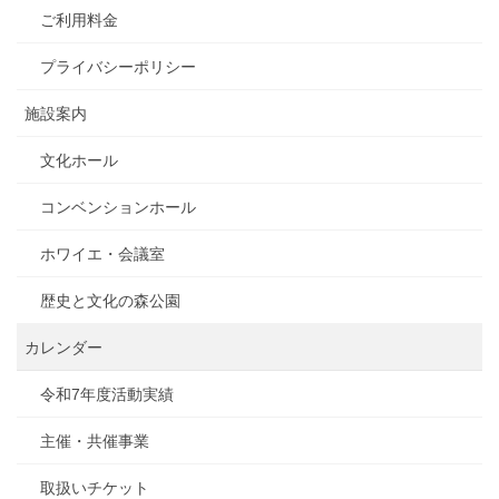
ご利用料金
プライバシーポリシー
施設案内
文化ホール
コンベンションホール
ホワイエ・会議室
歴史と文化の森公園
カレンダー
令和7年度活動実績
主催・共催事業
取扱いチケット