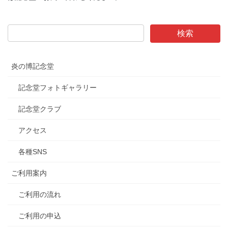
炎の博記念堂
記念堂フォトギャラリー
記念堂クラブ
アクセス
各種SNS
ご利用案内
ご利用の流れ
ご利用の申込