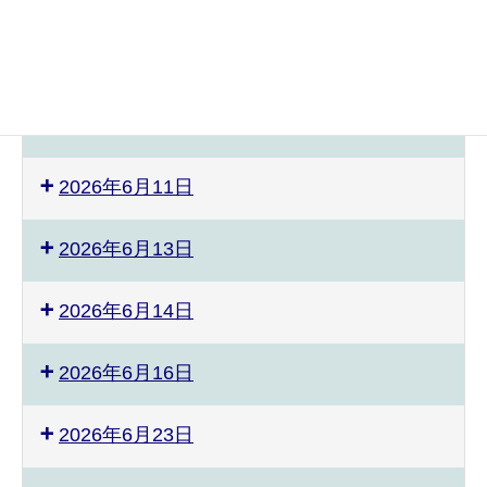
2026年6月6日
2026年6月9日
2026年6月10日
2026年6月11日
2026年6月13日
2026年6月14日
2026年6月16日
2026年6月23日