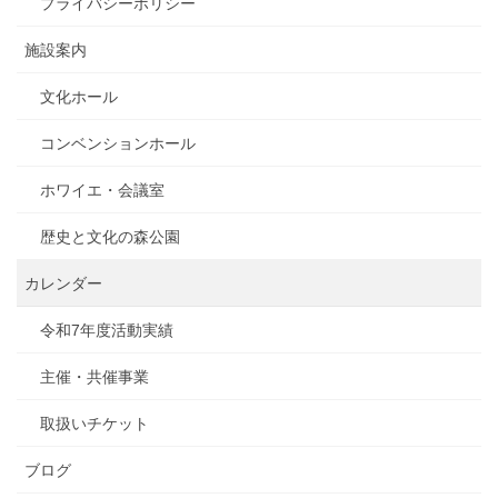
プライバシーポリシー
施設案内
文化ホール
コンベンションホール
ホワイエ・会議室
歴史と文化の森公園
カレンダー
令和7年度活動実績
主催・共催事業
取扱いチケット
ブログ