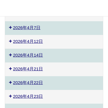
2026年4月4日
2026年4月5日
2026年4月7日
2026年4月12日
2026年4月14日
2026年4月21日
2026年4月22日
2026年4月23日