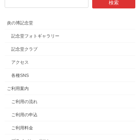
炎の博記念堂
記念堂フォトギャラリー
記念堂クラブ
アクセス
各種SNS
ご利用案内
ご利用の流れ
ご利用の申込
ご利用料金