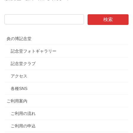
炎の博記念堂
記念堂フォトギャラリー
記念堂クラブ
アクセス
各種SNS
ご利用案内
ご利用の流れ
ご利用の申込