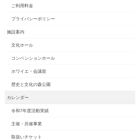
ご利用料金
プライバシーポリシー
施設案内
文化ホール
コンベンションホール
ホワイエ・会議室
歴史と文化の森公園
カレンダー
令和7年度活動実績
主催・共催事業
取扱いチケット