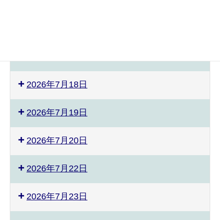
2026年7月10日
2026年7月11日
2026年7月12日
2026年7月18日
2026年7月19日
2026年7月20日
2026年7月22日
2026年7月23日