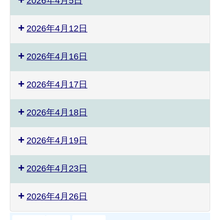
2026年4月5日
2026年4月12日
2026年4月16日
2026年4月17日
2026年4月18日
2026年4月19日
2026年4月23日
2026年4月26日