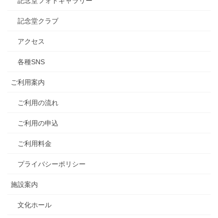
記念堂フォトギャラリー
記念堂クラブ
アクセス
各種SNS
ご利用案内
ご利用の流れ
ご利用の申込
ご利用料金
プライバシーポリシー
施設案内
文化ホール