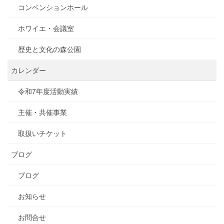
コンベンションホール
ホワイエ・会議室
歴史と文化の森公園
カレンダー
令和7年度活動実績
主催・共催事業
取扱いチケット
ブログ
ブログ
お知らせ
お問合せ