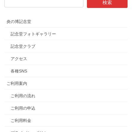
炎の博記念堂
記念堂フォトギャラリー
記念堂クラブ
アクセス
各種SNS
ご利用案内
ご利用の流れ
ご利用の申込
ご利用料金