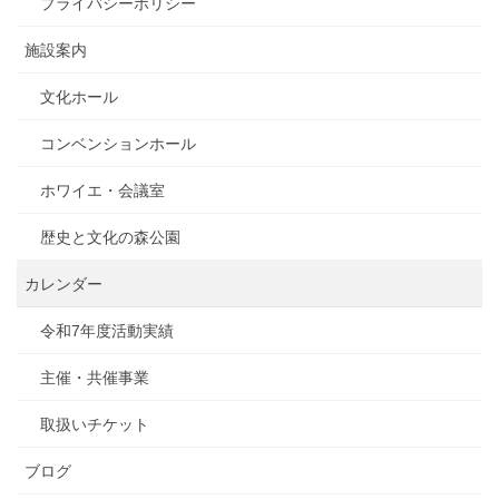
プライバシーポリシー
施設案内
文化ホール
コンベンションホール
ホワイエ・会議室
歴史と文化の森公園
カレンダー
令和7年度活動実績
主催・共催事業
取扱いチケット
ブログ