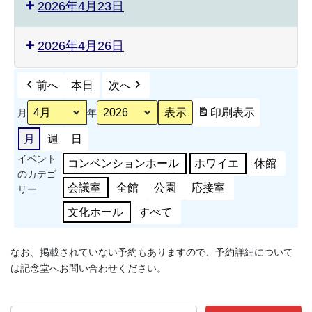
2026年4月23日
2026年4月26日
前へ
本日
次へ
印刷
表示
月
年
月
週
日
イベント
コンベンションホール
ホワイエ
休館
のカテゴ
会議室
全館
公園
応接室
リー
文化ホール
すべて
なお、掲載されていない予約もありますので、予約詳細について
は記念堂へお問い合わせください。