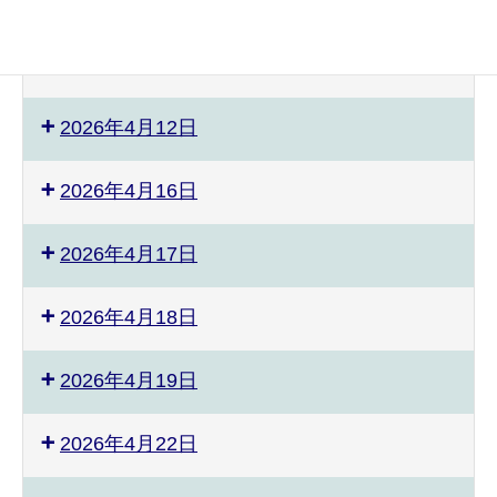
2026年4月4日
2026年4月5日
2026年4月12日
2026年4月16日
2026年4月17日
2026年4月18日
2026年4月19日
2026年4月22日