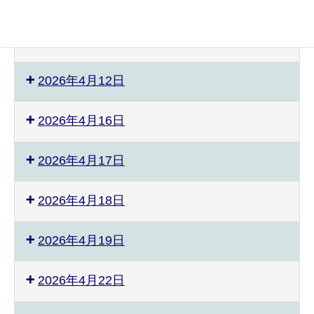
2026年4月4日
2026年4月5日
2026年4月12日
2026年4月16日
2026年4月17日
2026年4月18日
2026年4月19日
2026年4月22日