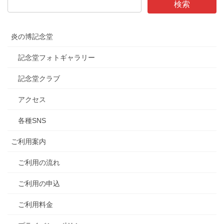
炎の博記念堂
記念堂フォトギャラリー
記念堂クラブ
アクセス
各種SNS
ご利用案内
ご利用の流れ
ご利用の申込
ご利用料金