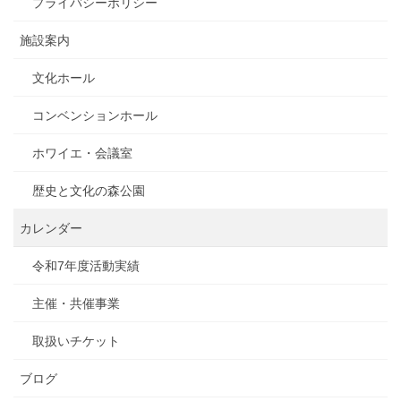
プライバシーポリシー
施設案内
文化ホール
コンベンションホール
ホワイエ・会議室
歴史と文化の森公園
カレンダー
令和7年度活動実績
主催・共催事業
取扱いチケット
ブログ