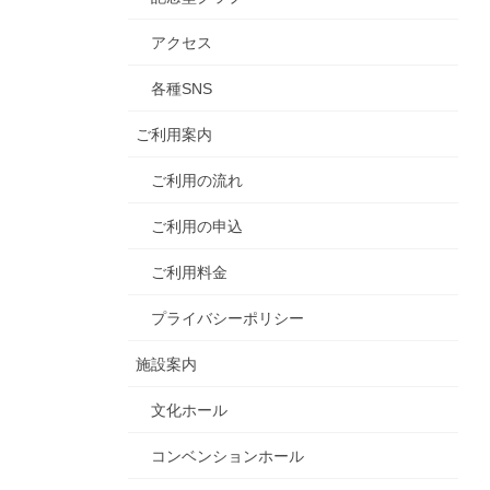
アクセス
各種SNS
ご利用案内
ご利用の流れ
ご利用の申込
ご利用料金
プライバシーポリシー
施設案内
文化ホール
コンベンションホール