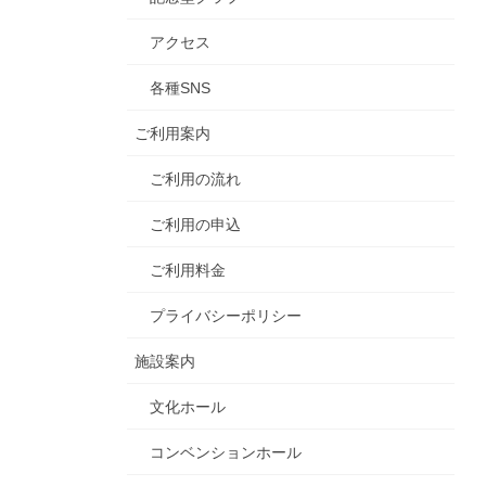
アクセス
各種SNS
ご利用案内
ご利用の流れ
ご利用の申込
ご利用料金
プライバシーポリシー
施設案内
文化ホール
コンベンションホール