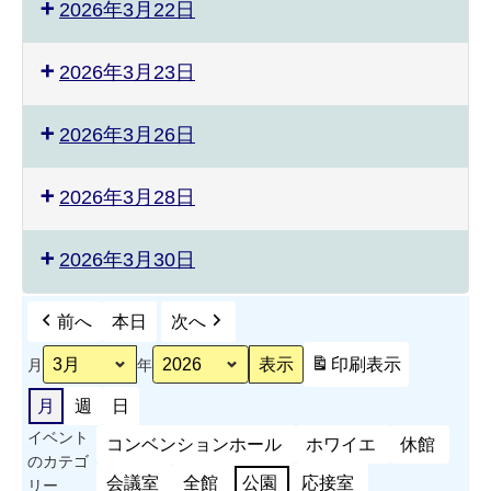
2026年3月22日
2026年3月23日
2026年3月26日
2026年3月28日
2026年3月30日
前へ
本日
次へ
印刷
表示
月
年
月
週
日
イベント
コンベンションホール
ホワイエ
休館
のカテゴ
会議室
全館
公園
応接室
リー