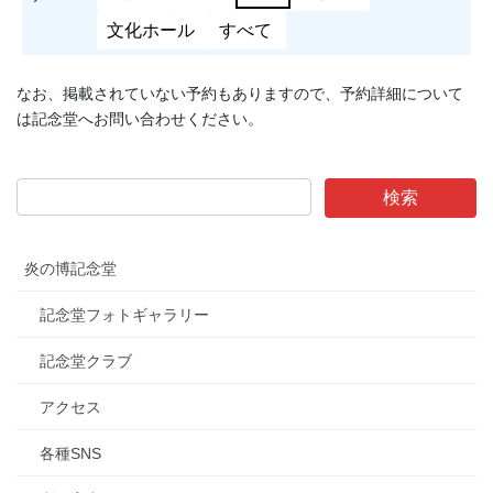
文化ホール
すべて
なお、掲載されていない予約もありますので、予約詳細について
は記念堂へお問い合わせください。
炎の博記念堂
記念堂フォトギャラリー
記念堂クラブ
アクセス
各種SNS