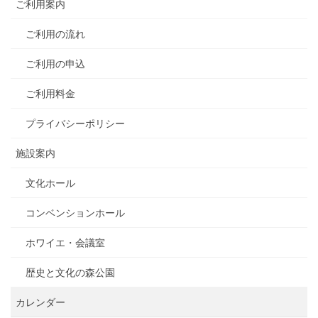
ご利用案内
ご利用の流れ
ご利用の申込
ご利用料金
プライバシーポリシー
施設案内
文化ホール
コンベンションホール
ホワイエ・会議室
歴史と文化の森公園
カレンダー