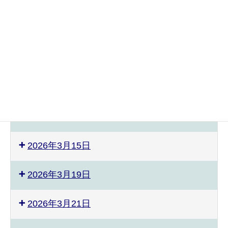
2026年3月6日
2026年3月11日
2026年3月12日
2026年3月13日
2026年3月14日
2026年3月15日
2026年3月19日
2026年3月21日