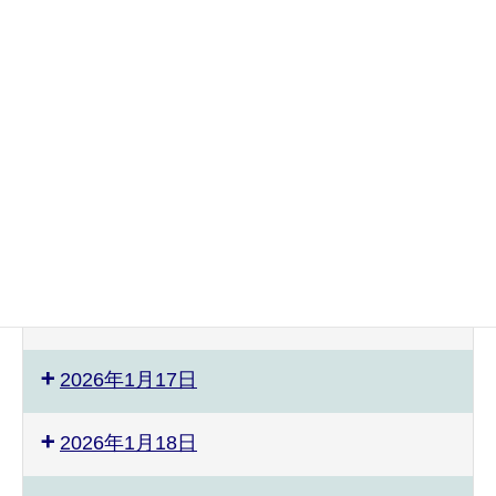
2026年1月3日
2026年1月6日
2026年1月10日
2026年1月11日
2026年1月13日
2026年1月16日
2026年1月17日
2026年1月18日