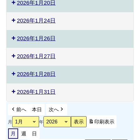
2026年1月20日
2026年1月24日
2026年1月26日
2026年1月27日
2026年1月28日
2026年1月31日
前へ
本日
次へ
印刷
表示
月
年
月
週
日