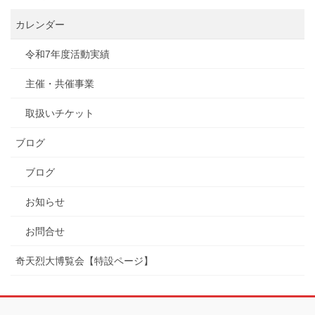
カレンダー
令和7年度活動実績
主催・共催事業
取扱いチケット
ブログ
ブログ
お知らせ
お問合せ
奇天烈大博覧会【特設ページ】