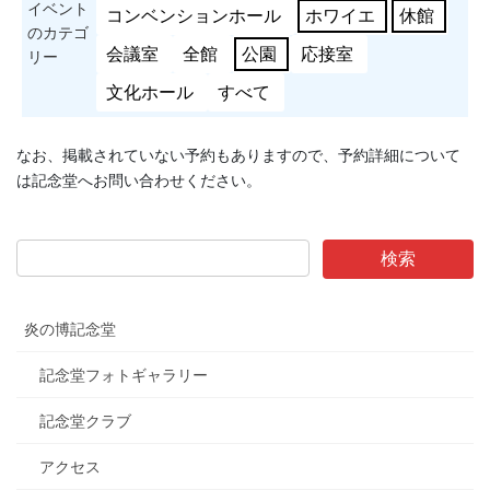
イベント
コンベンションホール
ホワイエ
休館
のカテゴ
会議室
全館
公園
応接室
リー
文化ホール
すべて
なお、掲載されていない予約もありますので、予約詳細について
は記念堂へお問い合わせください。
炎の博記念堂
記念堂フォトギャラリー
記念堂クラブ
アクセス