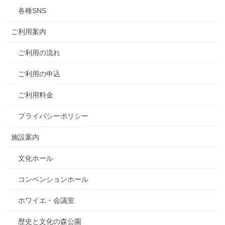
各種SNS
ご利用案内
ご利用の流れ
ご利用の申込
ご利用料金
プライバシーポリシー
施設案内
文化ホール
コンベンションホール
ホワイエ・会議室
歴史と文化の森公園