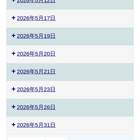
2026年5月12日
2026年5月17日
2026年5月19日
2026年5月20日
2026年5月21日
2026年5月23日
2026年5月26日
2026年5月31日