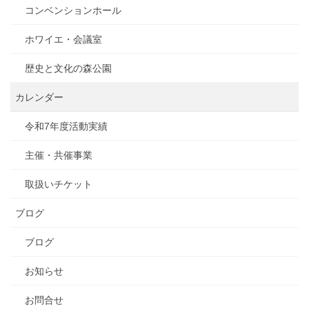
コンベンションホール
ホワイエ・会議室
歴史と文化の森公園
カレンダー
令和7年度活動実績
主催・共催事業
取扱いチケット
ブログ
ブログ
お知らせ
お問合せ