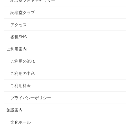
記念堂フォトギャラリー
記念堂クラブ
アクセス
各種SNS
ご利用案内
ご利用の流れ
ご利用の申込
ご利用料金
プライバシーポリシー
施設案内
文化ホール